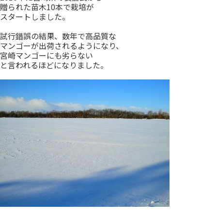
贈られた苗木10本で栽培が
スタートしました。
試行錯誤の結果、数年で高品質な
マンゴーが出荷されるようになり、
宮崎マンゴーにも劣らない
と言われるほどになりました。