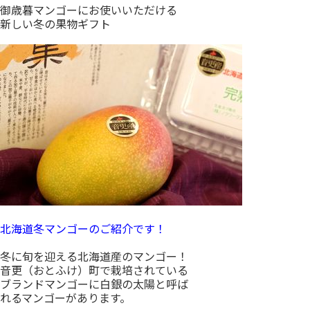
御歳暮マンゴーにお使いいただける
新しい冬の果物ギフト
北海道冬マンゴーのご紹介です！
冬に旬を迎える北海道産のマンゴー！
音更（おとふけ）町で栽培されている
ブランドマンゴーに白銀の太陽と呼ば
れるマンゴーがあります。