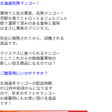
北海道完熟マンゴー！
果物で人気の果実、完熟マンゴー！
芳醇な香りとトロッと＆ジュルジュル
感で濃厚で深みのある食味と風味
はまさに果実のプリンセス。
完全に樹熟されてから、収穫される
逸品です。
クリスマスに食べられるマンゴー
としてこれからの御歳暮果物の
新しい目玉商品になるのでは？
ご贈答用にいかがですか？
北海道冬マンゴーの配送時期
が12月中旬頃からになります
ので、年末のギフトやマンゴー
お歳暮用にもお使い頂ける逸品
です！