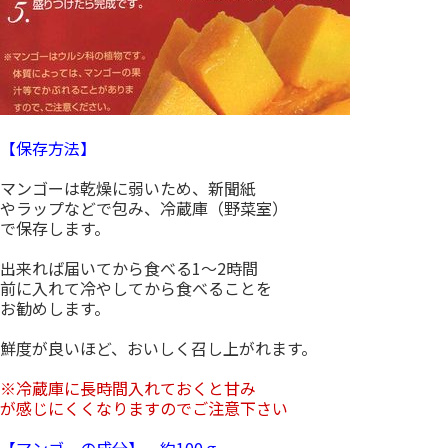
【保存方法】
マンゴーは乾燥に弱いため、新聞紙
やラップなどで包み、冷蔵庫（野菜室）
で保存します。
出来れば届いてから食べる1〜2時間
前に入れて冷やしてから食べることを
お勧めします。
鮮度が良いほど、おいしく召し上がれます。
※冷蔵庫に長時間入れておくと甘み
が感じにくくなりますのでご注意下さい
【マンゴーの成分】 約100ｇ