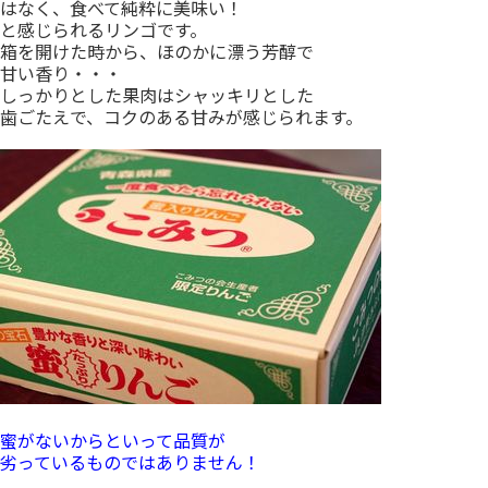
はなく、食べて純粋に美味い！
と感じられるリンゴです。
箱を開けた時から、ほのかに漂う芳醇で
甘い香り・・・
しっかりとした果肉はシャッキリとした
歯ごたえで、コクのある甘みが感じられます。
蜜がないからといって品質が
劣っているものではありません！