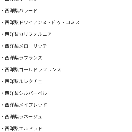
・西洋梨バラード
・西洋梨ドワイアンヌ・ﾄﾞゥ・コミス
・西洋梨カリフォルニア
・西洋梨メローリッチ
・西洋梨ラフランス
・西洋梨ゴールドラフランス
・西洋梨ルレクチェ
・西洋梨シルバーベル
・西洋梨メイプレッド
・西洋梨ラネージュ
・西洋梨エルドラド