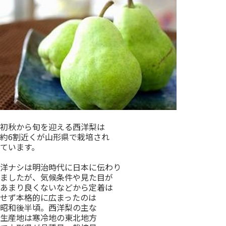
初秋から旬を迎える西洋梨は
約6割近くが山形県で栽培され
ています。
洋ナシは明治時代に日本に伝わり
ましたが、気候条件や見た目が
あまり良くないなどから定着は
せず本格的に広まったのは
昭和後半頃。西洋梨の主な
生産地は寒冷地の東北地方