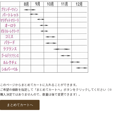
このページからまとめてカートに入れることができます。
ご希望の個数を指定して「まとめてカートへ」ボタンをクリックしてください（※
購入決定ではありませんので、数量は後で変更できます）。