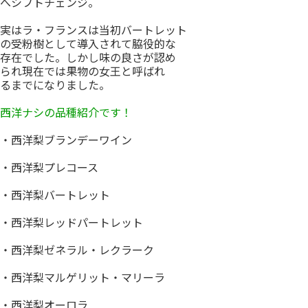
へシフトチェンジ。
実はラ・フランスは当初バートレット
の受粉樹として導入されて脇役的な
存在でした。しかし味の良さが認め
られ現在では果物の女王と呼ばれ
るまでになりました。
西洋ナシの品種紹介です！
・西洋梨ブランデーワイン
・西洋梨プレコース
・西洋梨バートレット
・西洋梨レッドパートレット
・西洋梨ゼネラル・レクラーク
・西洋梨マルゲリット・マリーラ
・西洋梨オーロラ