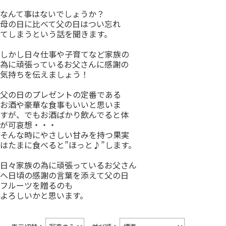
なんて事はないでしょうか？
母の日に比べて父の日はつい忘れ
てしまうという話を聞きます。
しかし日々仕事や子育てなど家族の
為に頑張っているお父さんに感謝の
気持ちを伝えましょう！
父の日のプレゼントの定番である
お酒や豪華な食事もいいと思いま
すが、でもお酒ばかり飲んでると体
が可哀想・・・
そんな時にやさしい甘みを持つ果実
はたまに食べると”ほっと♪”します。
日々家族の為に頑張っているお父さん
へ日頃の感謝の言葉を添えて父の日
フルーツを贈るのも
よろしいかと思います。