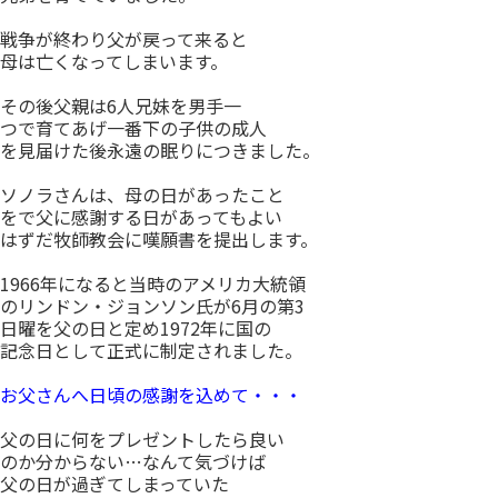
戦争が終わり父が戻って来ると
母は亡くなってしまいます。
その後父親は6人兄妹を男手一
つで育てあげ一番下の子供の成人
を見届けた後永遠の眠りにつきました。
ソノラさんは、母の日があったこと
をで父に感謝する日があってもよい
はずだ牧師教会に嘆願書を提出します。
1966年になると当時のアメリカ大統領
のリンドン・ジョンソン氏が6月の第3
日曜を父の日と定め1972年に国の
記念日として正式に制定されました。
お父さんへ日頃の感謝を込めて・・・
父の日に何をプレゼントしたら良い
のか分からない…なんて気づけば
父の日が過ぎてしまっていた