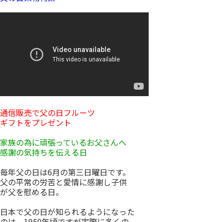
通信販売で父の日フルーツ
ギフトをプレゼント
家族の為に頑張っているお父さんへ
感謝の気持ちを伝える日
毎年父の日は6月の第三日曜日です。
父の平常の労苦と愛情に感謝し子供
が父を慰める日。
日本で父の日が知られるようになった
のは、1950年頃ですが実際に多くの