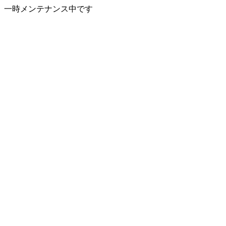
一時メンテナンス中です