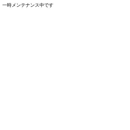
一時メンテナンス中です