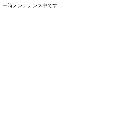
一時メンテナンス中です