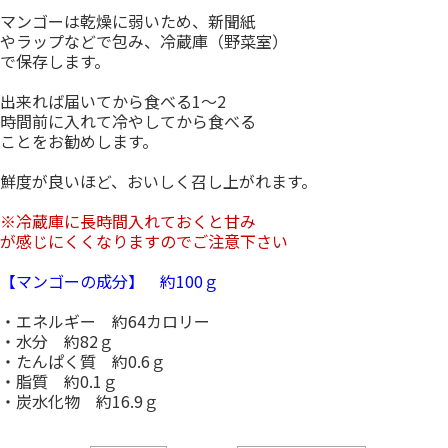
マンゴーは乾燥に弱いため、新聞紙
やラップなどで包み、冷蔵庫（野菜室）
で保存します。
出来れば届いてから食べる1〜2
時間前に入れて冷やしてから食べる
ことをお勧めします。
鮮度が良いほど、おいしく召し上がれます。
※冷蔵庫に長時間入れておくと甘み
が感じにくくなりますのでご注意下さい
【マンゴーの成分】 約100ｇ
・エネルギー 約64カロリー
・水分 約82ｇ
・たんぱく質 約0.6ｇ
・脂質 約0.1ｇ
・炭水化物 約16.9ｇ