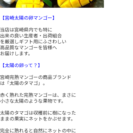
【宮崎太陽の卵マンゴー】
当店は宮崎県内でも特に
出来の良い生産者・出荷組合
を厳選しギフト用にふさわしい
高品質なマンゴーを皆様へ
お届けします。
【太陽の卵って？】
宮崎完熟マンゴーの商品ブランド
は「太陽のタマゴ」。
赤く熟れた完熟マンゴーは、まさに
小さな太陽のような果物です。
太陽のタマゴは収穫前に樹になった
ままの果実にネットをかぶせます。
完全に熟れると自然にネットの中に