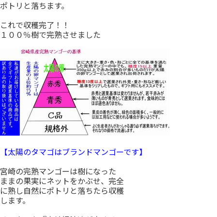
ポトリと落ちます。
これで収穫完了！！
１００％樹で完熟させました
【太陽のタマゴはブランドマンゴーです】
宮崎の完熟マンゴーは樹になった
ままの果実にネットをかぶせ、完全
に熟し自然にポトリと落ちたら収穫
します。