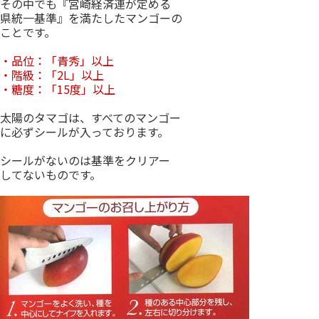
その中でも『宮崎経済連が定める
県統一基準』を満たしたマンゴーの
ことです。
・品位：「青秀」以上
・階級：「2L」以上
・糖度：「15度」以上
太陽のタマゴは、すべてのマンゴー
に必ずシールが入っております。
シールがないのは基準をクリアー
してないものです。