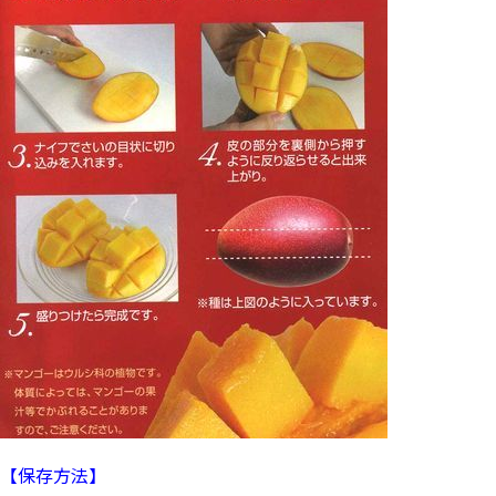
【保存方法】