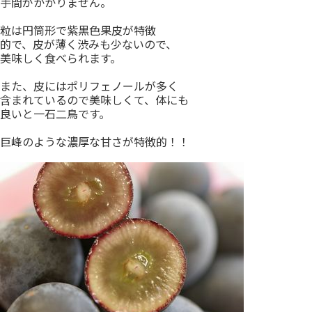
手間がかかりません。
粒は円筒形で紫黒色果皮が特徴
的で、皮が薄く渋みも少ないので、
美味しく食べられます。
また、皮にはポリフェノールが多く
含まれているので美味しくて、体にも
良いと一石二鳥です。
巨峰のような濃厚な甘さが特徴的！！