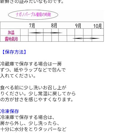
新鮮さの証みたいなものです。
【保存方法】
冷蔵庫で保存する場合は一房
ずつ、紙やラップなどで包んで
入れてください。
食べる前に少し洗いお召し上が
りください。少し常温に戻してから
の方が甘さを感じやすくなります。
冷凍保存
冷凍庫で保存する場合は、
房から外し、少し洗ったら、
十分に水分をとりタッパーなど