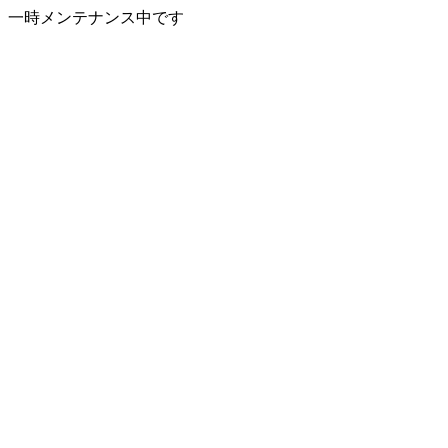
一時メンテナンス中です