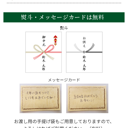
お渡し用の手提げ袋もご用意しておりますので、