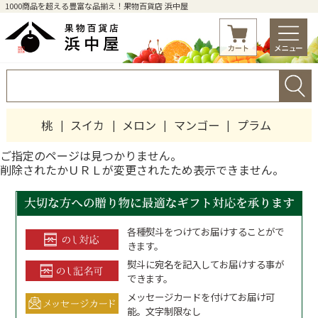
1000商品を超える豊富な品揃え！果物百貨店 浜中屋
桃
スイカ
メロン
マンゴー
プラム
ご指定のページは見つかりません。
削除されたかＵＲＬが変更されたため表示できません。
各種熨斗をつけてお届けすることがで
きます。
熨斗に宛名を記入してお届けする事が
できます。
メッセージカードを付けてお届け可
能。文字制限なし