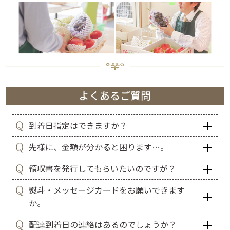
到着日指定はできますか？
先様に、金額が分かると困ります…。
領収書を発行してもらいたいのですが？
熨斗・メッセージカードをお願いできます
か。
配達到着日の連絡はあるのでしょうか？