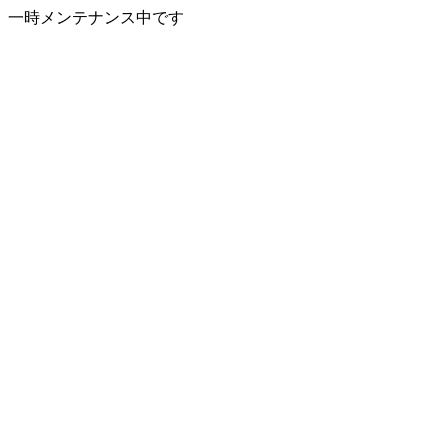
一時メンテナンス中です