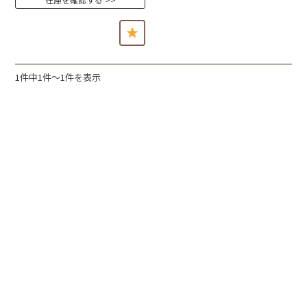
1件中1件〜1件を表示