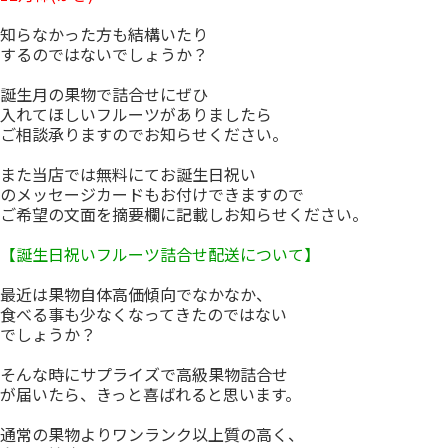
知らなかった方も結構いたり
するのではないでしょうか？
誕生月の果物で詰合せにぜひ
入れてほしいフルーツがありましたら
ご相談承りますのでお知らせください。
また当店では無料にてお誕生日祝い
のメッセージカードもお付けできますので
ご希望の文面を摘要欄に記載しお知らせください。
【誕生日祝いフルーツ詰合せ配送について】
最近は果物自体高価傾向でなかなか、
食べる事も少なくなってきたのではない
でしょうか？
そんな時にサプライズで高級果物詰合せ
が届いたら、きっと喜ばれると思います。
通常の果物よりワンランク以上質の高く、