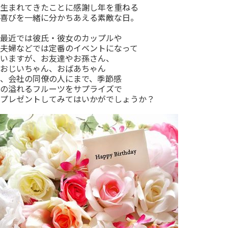
生まれてきたことに感謝し年を重ねる
喜びを一緒に分かちあえる素敵な日。
最近では彼氏・彼女のカップルや
夫婦などでは定番のイベントになって
いますが、お友達やお孫さん、
おじいちゃん、おばあちゃん
、会社の同僚の人にまで、季節感
の溢れるフルーツをサプライズで
プレゼントしてみてはいかがでしょうか？