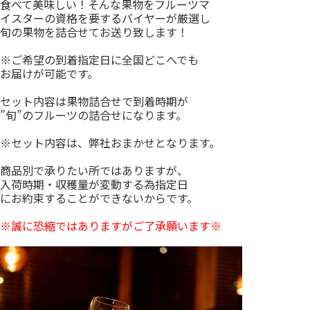
食べて美味しい！そんな果物をフルーツマ
イスターの資格を要するバイヤーが厳選し
旬の果物を詰合せてお送り致します！
※ご希望の到着指定日に全国どこへでも
お届けが可能です。
セット内容は果物詰合せで到着時期が
”旬”のフルーツの詰合せになります。
※セット内容は、弊社おまかせとなります。
商品別で承りたい所ではありますが、
入荷時期・収穫量が変動する為指定日
にお約束することができないからです。
※誠に恐縮ではありますがご了承願います※