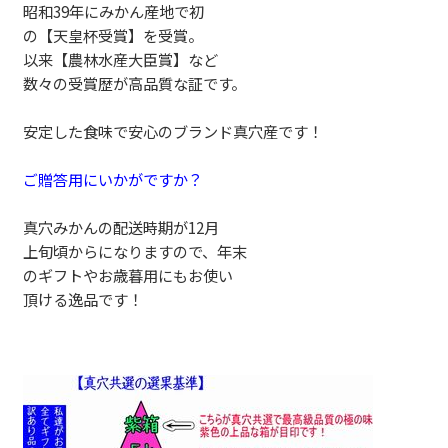
昭和39年にみかん産地で初
の【天皇杯受賞】を受賞。
以来【農林水産大臣賞】など
数々の受賞歴が高品質な証です。
安定した食味で安心のブランド真穴産です！
ご贈答用にいかがですか？
真穴みかんの配送時期が12月
上旬頃からになりますので、年末
のギフトやお歳暮用にもお使い
頂ける逸品です！