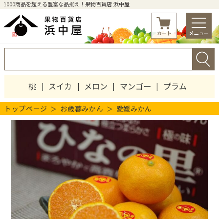
1000商品を超える豊富な品揃え！果物百貨店 浜中屋
桃
スイカ
メロン
マンゴー
プラム
トップページ
お歳暮みかん
愛媛みかん