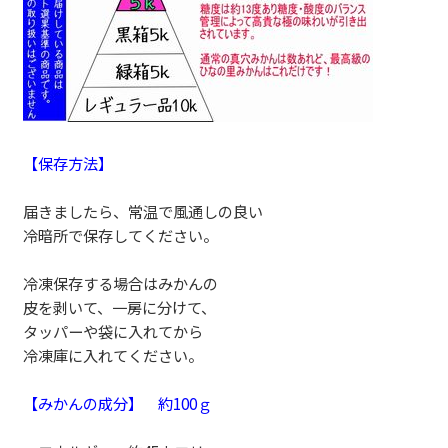
【保存方法】
届きましたら、常温で風通しの良い
冷暗所で保存してください。
冷凍保存する場合はみかんの
皮を剥いて、一房に分けて、
タッパーや袋に入れてから
冷凍庫に入れてください。
【みかんの成分】 約100ｇ