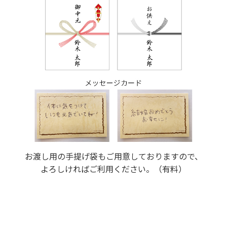
お渡し用の手提げ袋もご用意しておりますので、
よろしければご利用ください。（有料）