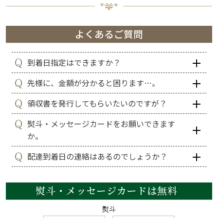
到着日指定はできますか？
先様に、金額が分かると困ります…。
領収書を発行してもらいたいのですが？
熨斗・メッセージカードをお願いできます
か。
配達到着日の連絡はあるのでしょうか？