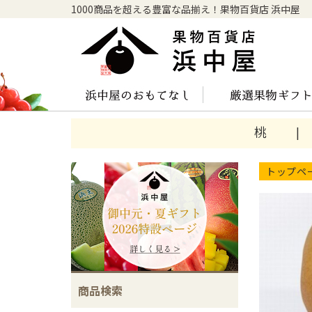
1000商品を超える豊富な品揃え！果物百貨店 浜中屋
桃
トップペ