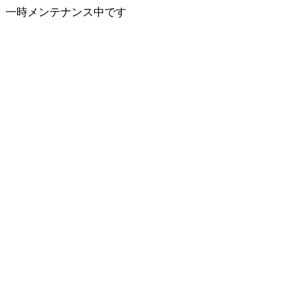
一時メンテナンス中です