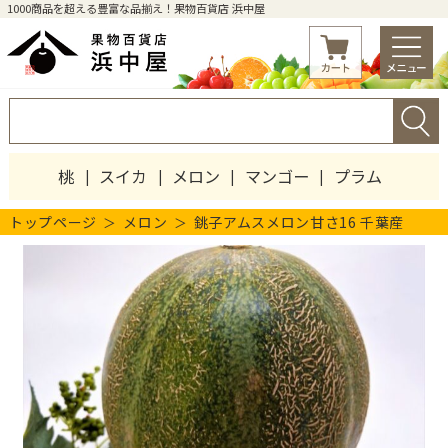
1000商品を超える豊富な品揃え！果物百貨店 浜中屋
桃
スイカ
メロン
マンゴー
プラム
トップページ
メロン
銚子アムスメロン甘さ16 千葉産