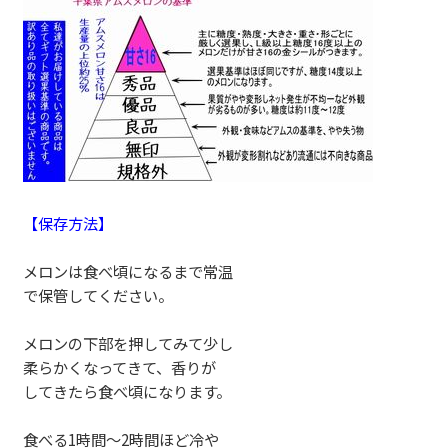
【保存方法】
メロンは食べ頃になるまで常温
で保管してください。
メロンの下部を押してみて少し
柔らかくなってきて、香りが
してきたら食べ頃になります。
食べる1時間〜2時間ほど冷や