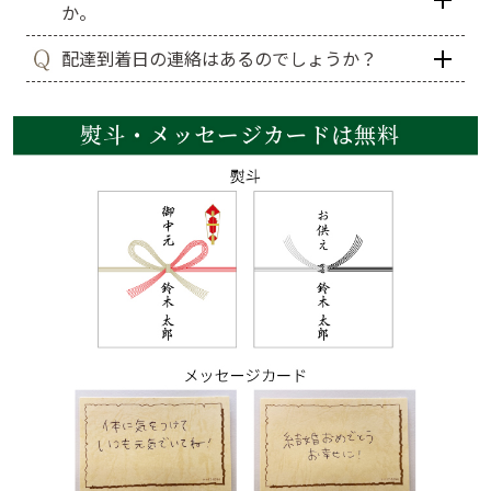
か。
配達到着日の連絡はあるのでしょうか？