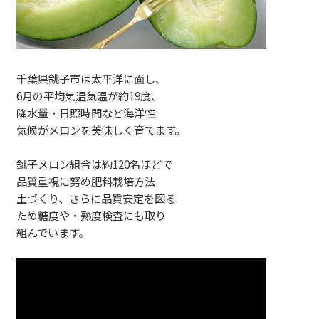
千葉県銚子市は太平洋に面し、
6月の平均気温気温が約19度、
降水量・日照時間など海洋性
気候がメロンを美味しく育てます。
銚子メロン組合は約120名ほどで
品質重視に努め肥料栽培方法
土づくり、さらに品質安定を図る
ため糖度や・熟度検査にも取り
組んでいます。