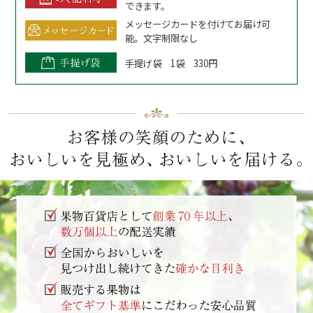
できます。
メッセージカードを付けてお届け可
能。文字制限なし
手提げ袋 1袋 330円