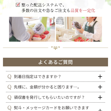
到着日指定はできますか？
先様に、金額が分かると困ります…。
領収書を発行してもらいたいのですが？
熨斗・メッセージカードをお願いできます