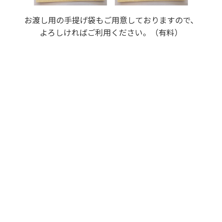
お渡し用の手提げ袋もご用意しておりますので、
よろしければご利用ください。（有料）