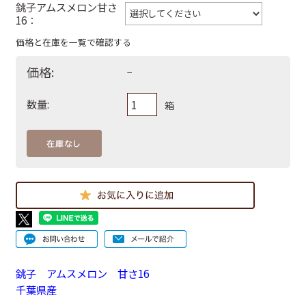
銚子アムスメロン甘さ
16：
価格と在庫を一覧で確認する
価格:
−
数量:
箱
銚子 アムスメロン 甘さ16
千葉県産