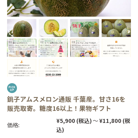
銚子アムスメロン通販 千葉産。甘さ16を
販売取寄。糖度16以上！果物ギフト
¥5,900
(税込)
～
¥11,800
(税
価格:
込)