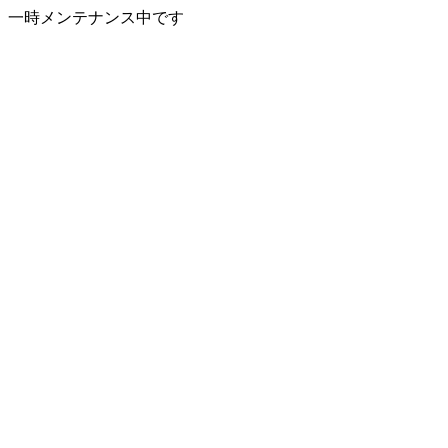
一時メンテナンス中です