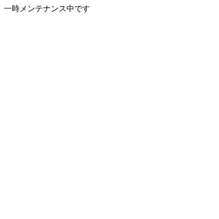
一時メンテナンス中です