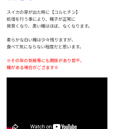
スイカの芽が出た時に【コルヒチン】
処理を行う事により、種子が正常に
発育くなり、黒い種はほぼ、なくなります。
柔らかな白い種は少々残りますが、
食べて気にならない程度だと思います。
※その年の気候等にも関係があり若干、
種がある場合がござます※